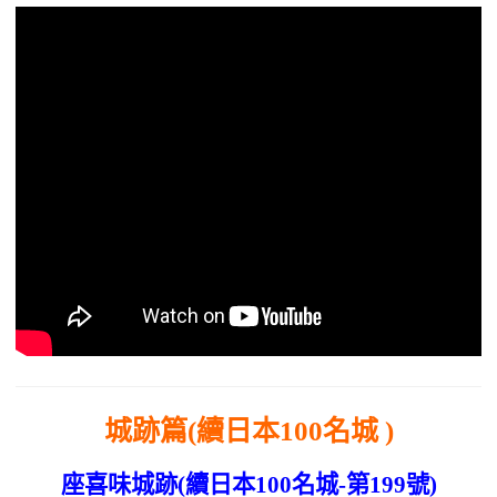
城跡篇(續日本100名城 )
座喜味城跡(續日本100名城-第199號)