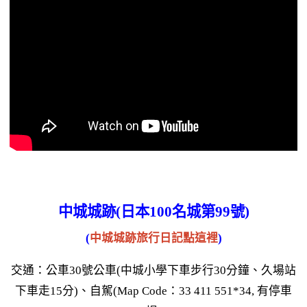
中城城跡(日本100名城第99號)
(
中城城跡旅行日記點這裡
)
交通：公車30號公車(中城小學下車步行30分鐘、久場站
下車走15分)、自駕(Map Code：33 411 551*34, 有停車