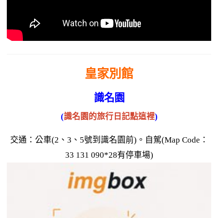
皇家別館
識名園
(
識名園的旅行日記點這裡
)
交通：公車(2、3、5號到識名園前)。自駕(Map Code：
33 131 090*28有停車場)