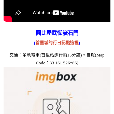
圓比屋武御嶽石門
(
首里城的行日記點這裡
)
交通：單軌電車(首里站步行約15分鐘)。自駕(Map
Code：33 161 526*66)