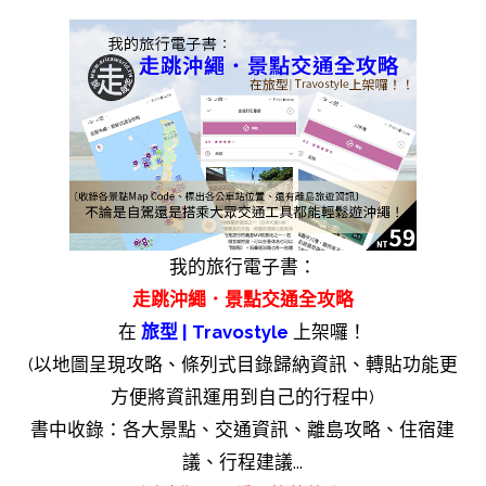
我的旅行電子書：
走跳沖繩．景點交通全攻略
在
旅型 | Travostyle
上架囉！
(以地圖呈現攻略、條列式目錄歸納資訊、轉貼功能更
方便將資訊運用到自己的行程中)
書中收錄：各大景點、交通資訊、離島攻略、住宿建
議、行程建議...