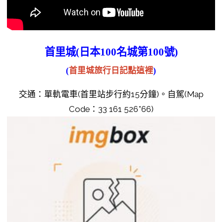
首里城(日本100名城第100號)
(
首里城旅行日記點這裡
)
交通：單軌電車(首里站步行約15分鐘)。自駕(Map
Code：33 161 526*66)