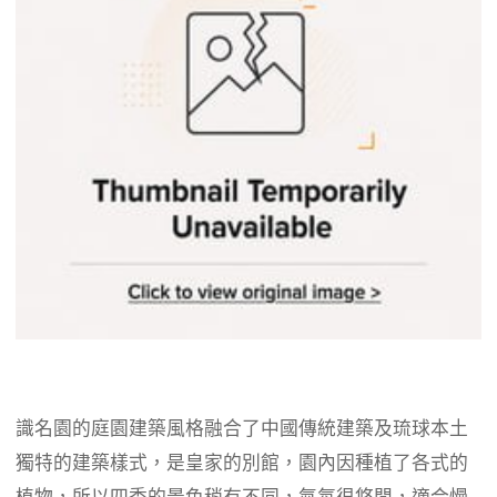
識名園的庭園建築風格融合了中國傳統建築及琉球本土
獨特的建築樣式，是皇家的別館，園內因種植了各式的