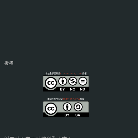
授權
本站全部圖片採
CC BY-NC-ND 3.0 TW
授權
本站全部文字採
CC BY-SA 3.0 TW
授權