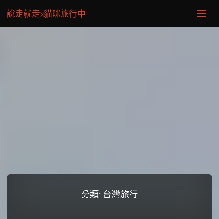
說走就走x貓咪旅行中
分類:
台灣旅行