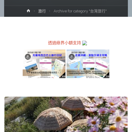
Home
旅行
Archive for category "台灣旅行"
透過綠界小額支持