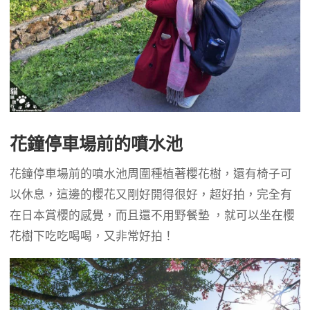
花鐘停車場前的噴水池
花鐘停車場前的噴水池周圍種植著櫻花樹，還有椅子可
以休息，這邊的櫻花又剛好開得很好，超好拍，完全有
在日本賞櫻的感覺，而且還不用野餐墊 ，就可以坐在櫻
花樹下吃吃喝喝，又非常好拍！