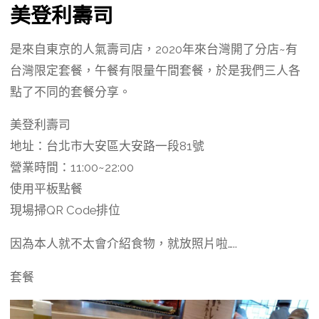
美登利壽司
是來自東京的人氣壽司店，2020年來台灣開了分店~有
台灣限定套餐，午餐有限量午間套餐，於是我們三人各
點了不同的套餐分享。
美登利壽司
地址：台北市大安區大安路一段81號
營業時間：11:00~22:00
使用平板點餐
現場掃QR Code排位
因為本人就不太會介紹食物，就放照片啦…..
套餐