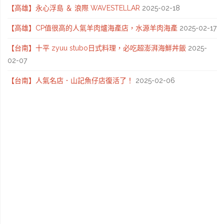
【高雄】永心浮島 ＆ 浪際 WAVESTELLAR
2025-02-18
【高雄】CP值很高的人氣羊肉爐海產店，水源羊肉海產
2025-02-17
【台南】十平 zyuu stubo日式料理，必吃超澎湃海鮮丼飯
2025-
02-07
【台南】人氣名店．山記魚仔店復活了！
2025-02-06