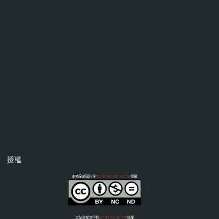
授權
本站全部圖片採
CC BY-NC-ND 3.0 TW
授權
本站全部文字採
CC BY-SA 3.0 TW
授權