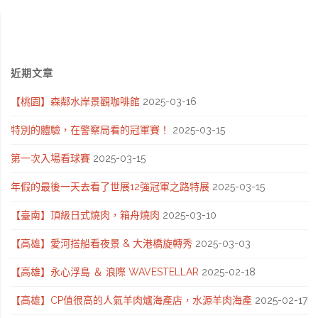
近期文章
【桃園】森鄰水岸景觀咖啡館
2025-03-16
特別的體驗，在警察局看的冠軍賽！
2025-03-15
第一次入場看球賽
2025-03-15
年假的最後一天去看了世展12強冠軍之路特展
2025-03-15
【臺南】頂級日式燒肉，箱舟燒肉
2025-03-10
【高雄】愛河搭船看夜景 & 大港橋旋轉秀
2025-03-03
【高雄】永心浮島 ＆ 浪際 WAVESTELLAR
2025-02-18
【高雄】CP值很高的人氣羊肉爐海產店，水源羊肉海產
2025-02-17