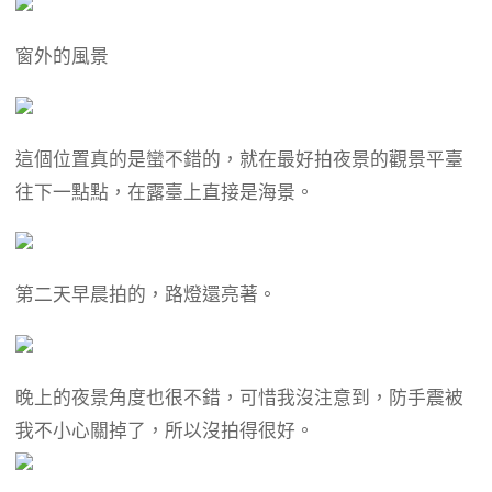
窗外的風景
這個位置真的是蠻不錯的，就在最好拍夜景的觀景平臺
往下一點點，在露臺上直接是海景。
第二天早晨拍的，路燈還亮著。
晚上的夜景角度也很不錯，可惜我沒注意到，防手震被
我不小心關掉了，所以沒拍得很好。