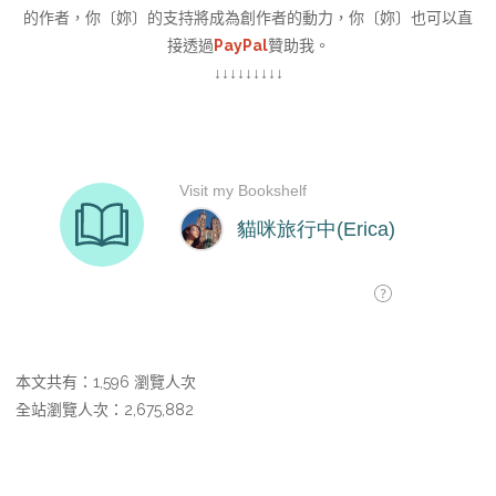
的作者，你〔妳〕的支持將成為創作者的動力，你〔妳〕也可以直
接透過
PayPal
贊助我。
↓↓↓↓↓↓↓↓↓
本文共有：1,596 瀏覽人次
全站瀏覽人次：2,675,882