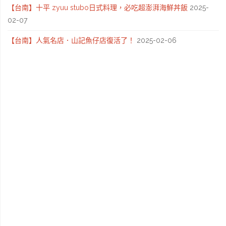
【台南】十平 zyuu stubo日式料理，必吃超澎湃海鮮丼飯
2025-
02-07
【台南】人氣名店．山記魚仔店復活了！
2025-02-06