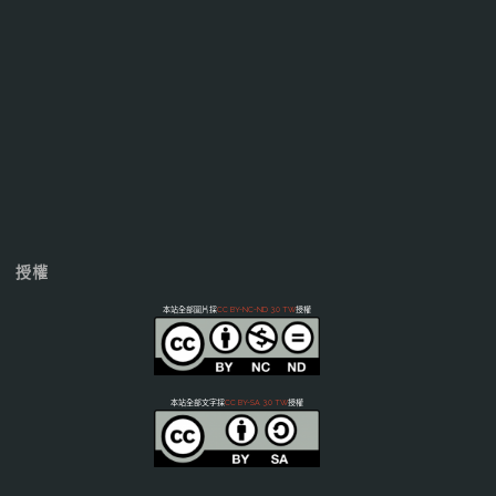
授權
本站全部圖片採
CC BY-NC-ND 3.0 TW
授權
本站全部文字採
CC BY-SA 3.0 TW
授權