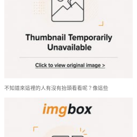
不知道來這裡的人有沒有抬頭看看呢？像這些