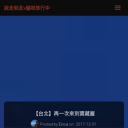
說走就走x貓咪旅行中
【台北】再一次來到寶藏巖
Posted by
Erica
on
2017-12-31