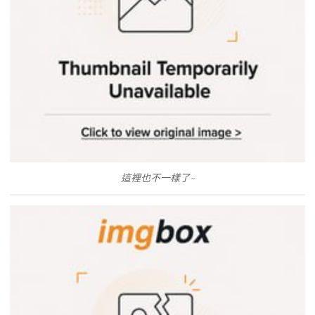
這裡也不一樣了~