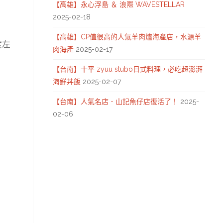
【高雄】永心浮島 ＆ 浪際 WAVESTELLAR
2025-02-18
【高雄】CP值很高的人氣羊肉爐海產店，水源羊
度左
肉海產
2025-02-17
【台南】十平 zyuu stubo日式料理，必吃超澎湃
海鮮丼飯
2025-02-07
【台南】人氣名店．山記魚仔店復活了！
2025-
02-06