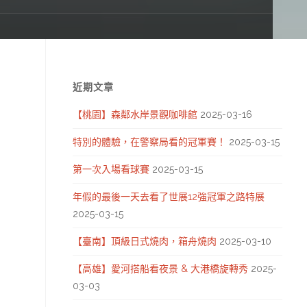
近期文章
【桃園】森鄰水岸景觀咖啡館
2025-03-16
特別的體驗，在警察局看的冠軍賽！
2025-03-15
第一次入場看球賽
2025-03-15
年假的最後一天去看了世展12強冠軍之路特展
2025-03-15
【臺南】頂級日式燒肉，箱舟燒肉
2025-03-10
【高雄】愛河搭船看夜景 & 大港橋旋轉秀
2025-
03-03