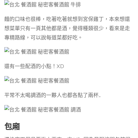
麵的口味也很棒，吃著吃著就想到宮保雞丁，本來想還
想菜單只有一頁其他都是酒，覺得種類很少，看來是走
專精路線，可以說每道菜都好吃。
還有一些配酒的小點！XD
平常不太喝調酒的一夥人也都各點了兩杯…
包廂