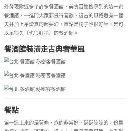
外發現附近多了許多餐酒館，美食雷達搜尋到的這一家
餐酒館，一進門大家都覺得喜歡，復古的風格還有一個
天井加上吊燈真的超夢幻，重點是椅子也很好坐，是可
以呆很久〔也很好拍〕的餐酒館。
餐酒館裝潢走古典奢華風
餐點
第一道上來的是薯條，炸的非常好，酥酥脆脆的，份量