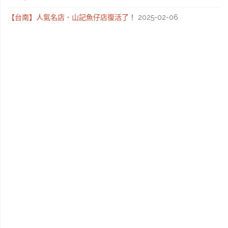
【台南】人氣名店．山記魚仔店復活了！
2025-02-06