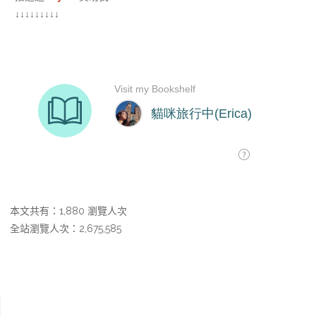
↓↓↓↓↓↓↓↓↓
本文共有：1,880 瀏覽人次
全站瀏覽人次：2,675,585