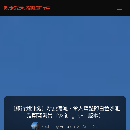
說走就走x貓咪旅行中
〔旅行到沖繩〕新原海灘．令人驚豔的白色沙灘
及蔚藍海景〔Writing NFT 版本〕
Posted by
Erica
on
2023-11-22