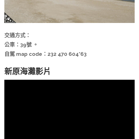
交通方式：
公車：39號 。
自駕 map code：232 470 604*63
新原海灘影片