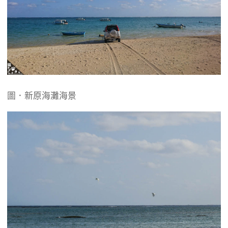
圖．新原海灘海景