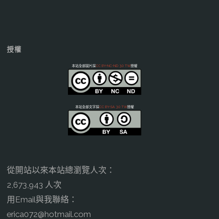
授權
本站全部圖片採
CC BY-NC-ND 3.0 TW
授權
本站全部文字採
CC BY-SA 3.0 TW
授權
從開站以來本站總瀏覽人次：
2,673,943 人次
用Email與我聯絡：
erica072@hotmail.com