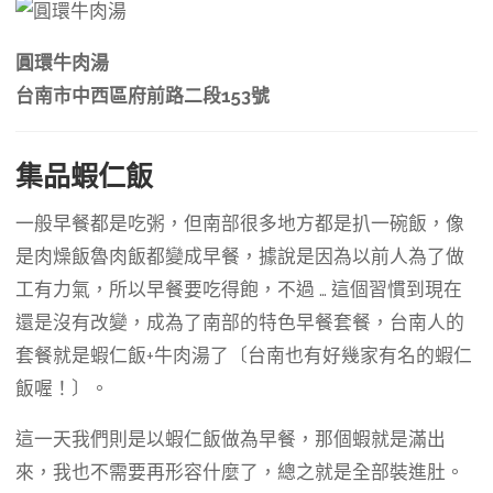
圓環牛肉湯
台南市中西區府前路二段153號
集品蝦仁飯
一般早餐都是吃粥，但南部很多地方都是扒一碗飯，像
是肉燥飯魯肉飯都變成早餐，據說是因為以前人為了做
工有力氣，所以早餐要吃得飽，不過 … 這個習慣到現在
還是沒有改變，成為了南部的特色早餐套餐，台南人的
套餐就是蝦仁飯+牛肉湯了〔台南也有好幾家有名的蝦仁
飯喔！〕。
這一天我們則是以蝦仁飯做為早餐，那個蝦就是滿出
來，我也不需要再形容什麼了，總之就是全部裝進肚。