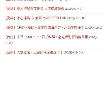
【高雄】愛河搭船看夜景 & 大港橋旋轉秀
2025-03-03
【高雄】永心浮島 ＆ 浪際 WAVESTELLAR
2025-02-18
【高雄】CP值很高的人氣羊肉爐海產店，水源羊肉海產
2025-02-17
【台南】十平 zyuu stubo日式料理，必吃超澎湃海鮮丼飯
2025-
02-07
【台南】人氣名店．山記魚仔店復活了！
2025-02-06