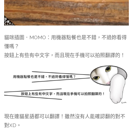
貓咪插圖．MOMO：用機器點餐也是不錯，不過妳看得
懂嗎？
按鈕上有些有中文字，而且現在手機可以拍照翻譯的！
現在連貓星語都可以翻譯！雖然沒有人能確認翻的對不
對XD。