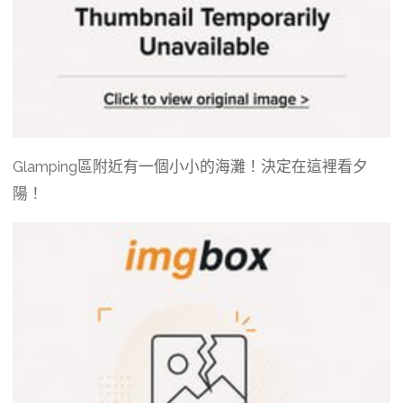
Glamping區附近有一個小小的海灘！決定在這裡看夕
陽！