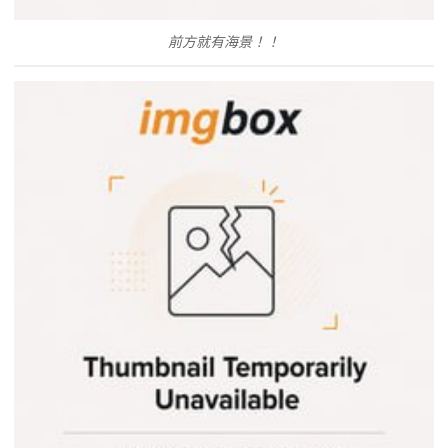
前方就有海景！！