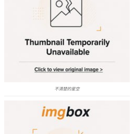
不清楚的星空