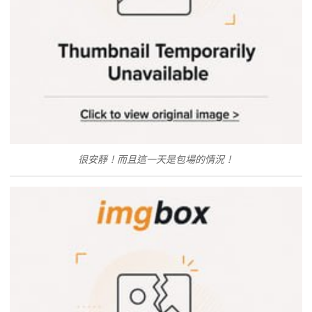
很安靜！而且這一天是包場的情況！