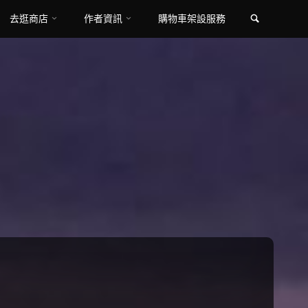
Search
去逛商店
作者資訊
購物車架設服務