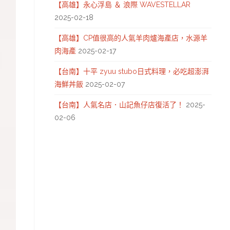
【高雄】永心浮島 ＆ 浪際 WAVESTELLAR
2025-02-18
【高雄】CP值很高的人氣羊肉爐海產店，水源羊
肉海產
2025-02-17
【台南】十平 zyuu stubo日式料理，必吃超澎湃
海鮮丼飯
2025-02-07
【台南】人氣名店．山記魚仔店復活了！
2025-
02-06