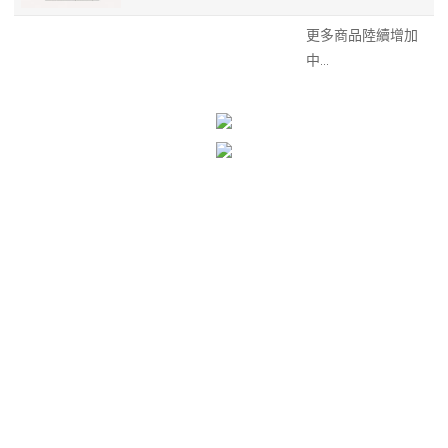
更多商品陸續增加
中...