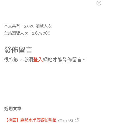
本文共有：3,020 瀏覽人次
全站瀏覽人次：2,675,086
發佈留言
很抱歉，必須
登入
網站才能發佈留言。
近期文章
【桃園】森鄰水岸景觀咖啡館
2025-03-16