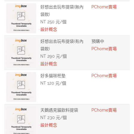
好想出去玩布提袋(無內
PChome賣場
袋款)
NT 250 元/個
設計概念
好想出去玩布提袋(有內
預購中
袋款)
PChome賣場
NT 290 元/個
設計概念
好多貓咪柸墊
PChome賣場
NT 120 元/個
天鵝遇見貓飲料提袋
PChome賣場
NT 230 元/個
設計概念