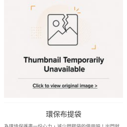
環保布提袋
為環境保護盡一份心力，減少塑膠袋的使用吧！出門就