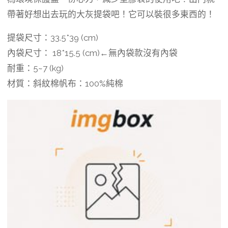
帶著好想出去玩的大灰提袋吧！它可以裝很多東西的！
提袋尺寸：33.5*39 (cm)
內袋尺寸： 18*15.5 (cm)←無內袋款沒有內袋
耐重：5~7 (kg)
材質：斜紋棉帆布：100%純棉