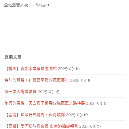
全站瀏覽人次：2,674,941
近期文章
【桃園】森鄰水岸景觀咖啡館
2025-03-16
特別的體驗，在警察局看的冠軍賽！
2025-03-15
第一次入場看球賽
2025-03-15
年假的最後一天去看了世展12強冠軍之路特展
2025-03-15
【臺南】頂級日式燒肉，箱舟燒肉
2025-03-10
【高雄】愛河搭船看夜景 & 大港橋旋轉秀
2025-03-03