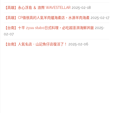
【高雄】永心浮島 ＆ 浪際 WAVESTELLAR
2025-02-18
【高雄】CP值很高的人氣羊肉爐海產店，水源羊肉海產
2025-02-17
【台南】十平 zyuu stubo日式料理，必吃超澎湃海鮮丼飯
2025-
02-07
【台南】人氣名店．山記魚仔店復活了！
2025-02-06