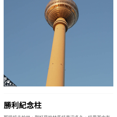
勝利紀念柱