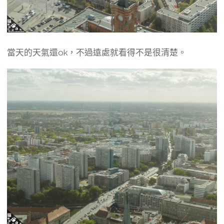
當天的天氣還ok，不過遠處就看得不是很清楚。