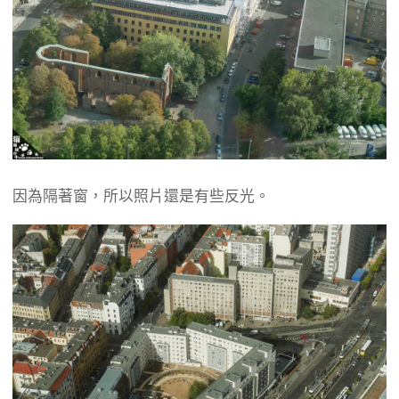
因為隔著窗，所以照片還是有些反光。