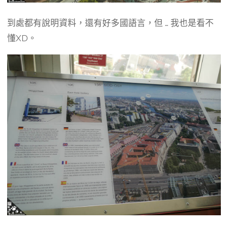
到處都有說明資料，還有好多國語言，但 … 我也是看不
懂XD。