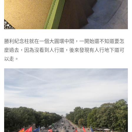
勝利紀念柱就在一個大圓環中間，一開始還不知道要怎
麼過去，因為沒看到人行道，後來發現有人行地下道可
以走。