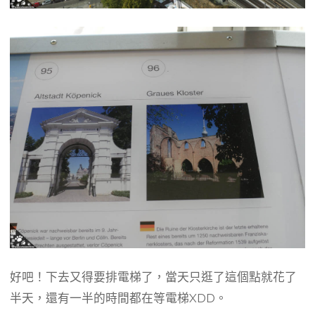
好吧！下去又得要排電梯了，當天只逛了這個點就花了
半天，還有一半的時間都在等電梯XDD。