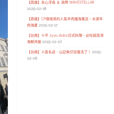
【高雄】永心浮島 ＆ 浪際 WAVESTELLAR
2025-02-18
【高雄】CP值很高的人氣羊肉爐海產店，水源羊
肉海產
2025-02-17
【台南】十平 zyuu stubo日式料理，必吃超澎湃
海鮮丼飯
2025-02-07
【台南】人氣名店．山記魚仔店復活了！
2025-
02-06