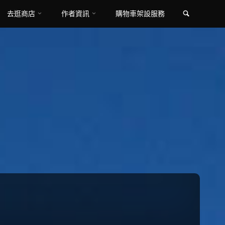
Search
去逛商店
作者資訊
購物車架設服務