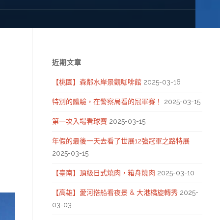
近期文章
【桃園】森鄰水岸景觀咖啡館
2025-03-16
特別的體驗，在警察局看的冠軍賽！
2025-03-15
第一次入場看球賽
2025-03-15
年假的最後一天去看了世展12強冠軍之路特展
2025-03-15
【臺南】頂級日式燒肉，箱舟燒肉
2025-03-10
【高雄】愛河搭船看夜景 & 大港橋旋轉秀
2025-
03-03