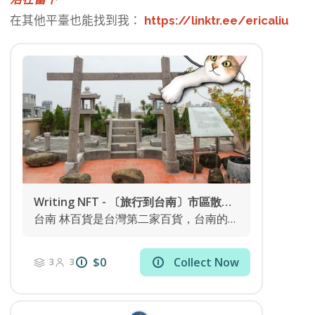
在其他平臺也能找到我：
https://linktr.ee/ericaliu