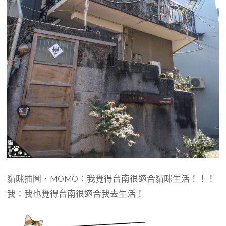
貓咪插圖．MOMO：我覺得台南很適合貓咪生活！！！
我：我也覺得台南很適合我去生活！