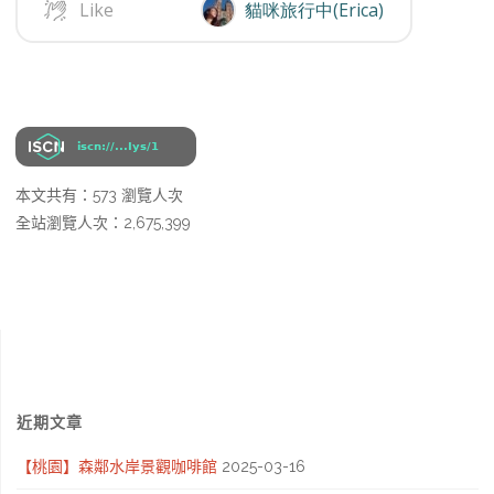
本文共有：573 瀏覽人次
全站瀏覽人次：2,675,399
近期文章
【桃園】森鄰水岸景觀咖啡館
2025-03-16