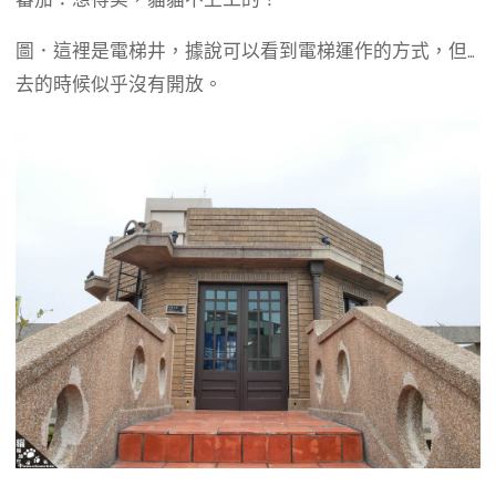
圖．這裡是電梯井，據說可以看到電梯運作的方式，但…
去的時候似乎沒有開放。