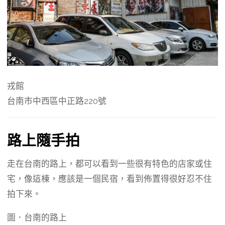
戎館
台南市中西區中正路220號
路上隨手拍
走在台南的路上，都可以看到一些很有特色的店家或住
宅，像這棟，應該是一個民宿，看到佈置得很好忍不住
拍下來。
圖．台南的路上