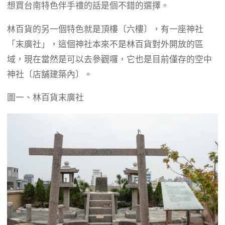
想買台南特色伴手禮的話是個不錯的選擇。
林百貨的另一個特色就是頂樓〔六樓〕，有一座神社
「末廣社」，這個神社本來不是林百貨對外開放的區
域，現在當然是可以去參觀囉，它也是目前僅存的空中
神社〔店舖建築內〕。
圖一、林百貨末廣社