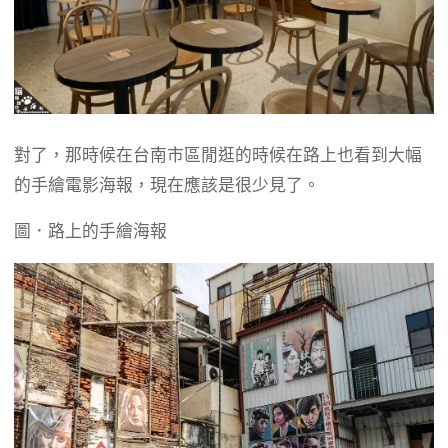
對了，那時候在台南市區閒逛的時候在路上也看到大幅
的手繪電影海報，現在應該是很少見了。
圖．路上的手繪海報