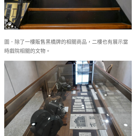
圖．除了一樓販售黑橋牌的相關商品，二樓也有展示當
時戲院相關的文物。