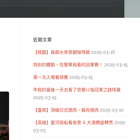
近期文章
【桃園】森鄰水岸景觀咖啡館
2025-03-16
特別的體驗，在警察局看的冠軍賽！
2025-03-15
第一次入場看球賽
2025-03-15
年假的最後一天去看了世展12強冠軍之路特展
2025-03-15
【臺南】頂級日式燒肉，箱舟燒肉
2025-03-10
【高雄】愛河搭船看夜景 & 大港橋旋轉秀
2025-
03-03