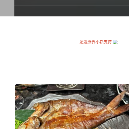
透過綠界小額支持