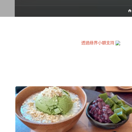
透過綠界小額支持