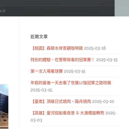
e 2)
近期文章
【桃園】森鄰水岸景觀咖啡館
2025-03-16
特別的體驗，在警察局看的冠軍賽！
2025-03-15
第一次入場看球賽
2025-03-15
年假的最後一天去看了世展12強冠軍之路特展
2025-03-15
【臺南】頂級日式燒肉，箱舟燒肉
2025-03-10
【高雄】愛河搭船看夜景 & 大港橋旋轉秀
2025-
03-03