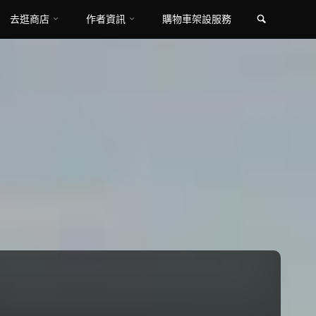
Search
去逛商店
作者資訊
購物車架設服務