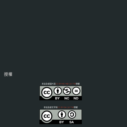
授權
本站全部圖片採
CC BY-NC-ND 3.0 TW
授權
本站全部文字採
CC BY-SA 3.0 TW
授權